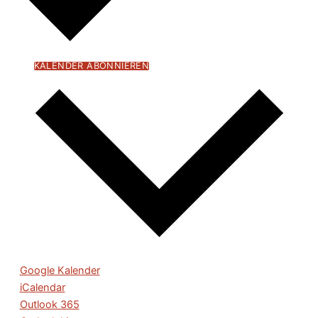
KALENDER ABONNIEREN
Google Kalender
iCalendar
Outlook 365