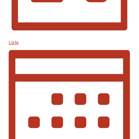
Liste