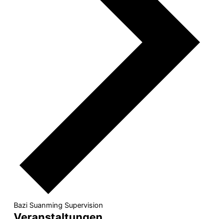
Bazi Suanming Supervision
Veranstaltungen