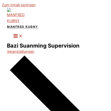
Zum Inhalt springen
MANFRED KUBNY
Bazi Suanming Supervision
Veranstaltungen