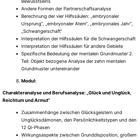
Bewusstseins
Andere Formen der Partnerschaftsanalyse
Berechnung der vier Hilfssäulen: „embryonaler
Ursprung“, „embryonaler Atem“, „embryonales Jahr“,
„Schwangerschaft“
Interpretation der Hilfssäulen für die Schwangerschaft
Interpretation der Hilfssäulen für andere Gebiete
Spezifische Bedeutung der mentalen Grundmuster 2.
Teil: Objekt bezogene Analyse der zehn mentalen
Grundmuster untereinander
Modul:
Charakteranalyse und Berufsanalyse: „Glück und Unglück,
Reichtum und Armut“
Zusammenhänge zwischen Glücksgeistern und
Unglücksdämonen, den Persönlichkeitstypen und den
12 Qi-Phasen
Wirkungsaspekte zwischen Grunddisposition, großem