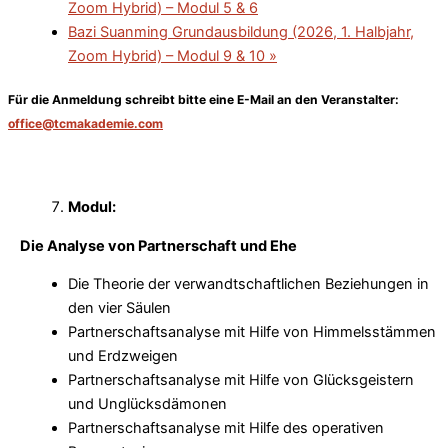
Zoom Hybrid) – Modul 5 & 6
Bazi Suanming Grundausbildung (2026, 1. Halbjahr,
Zoom Hybrid) – Modul 9 & 10
»
Für die
Anmeldung
schreibt bitte eine E-Mail an den Veranstalter:
office@tcmakademie.com
Modul:
Die Analyse von Partnerschaft und Ehe
Die Theorie der verwandtschaftlichen Beziehungen in
den vier Säulen
Partnerschaftsanalyse mit Hilfe von Himmelsstämmen
und Erdzweigen
Partnerschaftsanalyse mit Hilfe von Glücksgeistern
und Unglücksdämonen
Partnerschaftsanalyse mit Hilfe des operativen