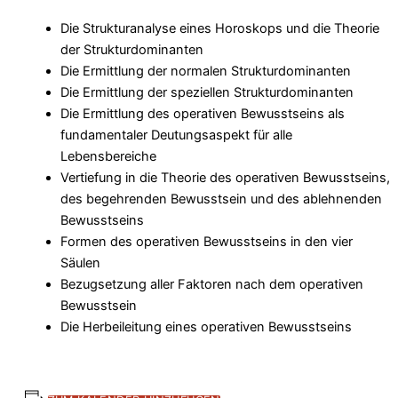
Die Strukturanalyse eines Horoskops und die Theorie
der Strukturdominanten
Die Ermittlung der normalen Strukturdominanten
Die Ermittlung der speziellen Strukturdominanten
Die Ermittlung des operativen Bewusstseins als
fundamentaler Deutungsaspekt für alle
Lebensbereiche
Vertiefung in die Theorie des operativen Bewusstseins,
des begehrenden Bewusstsein und des ablehnenden
Bewusstseins
Formen des operativen Bewusstseins in den vier
Säulen
Bezugsetzung aller Faktoren nach dem operativen
Bewusstsein
Die Herbeileitung eines operativen Bewusstseins