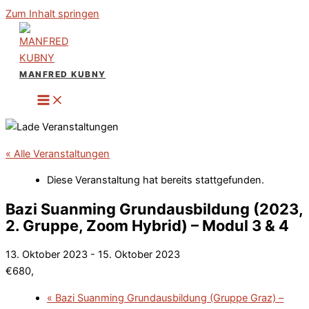
Zum Inhalt springen
MANFRED KUBNY
« Alle Veranstaltungen
Diese Veranstaltung hat bereits stattgefunden.
Bazi Suanming Grundausbildung (2023,
2. Gruppe, Zoom Hybrid) – Modul 3 & 4
13. Oktober 2023
-
15. Oktober 2023
€680,
«
Bazi Suanming Grundausbildung (Gruppe Graz) –