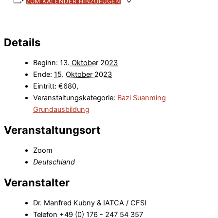
ZUM KALENDER HINZUFÜGEN
Details
Beginn:
13. Oktober 2023
Ende:
15. Oktober 2023
Eintritt:
€680,
Veranstaltungskategorie:
Bazi Suanming
Grundausbildung
Veranstaltungsort
Zoom
Deutschland
Veranstalter
Dr. Manfred Kubny & IATCA / CFSI
Telefon
+49 (0) 176 - 247 54 357