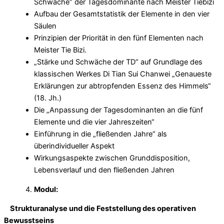
Schwäche“ der Tagesdominante nach Meister Tiebizi
Aufbau der Gesamtstatistik der Elemente in den vier
Säulen
Prinzipien der Priorität in den fünf Elementen nach
Meister Tie Bizi.
„Stärke und Schwäche der TD“ auf Grundlage des
klassischen Werkes Di Tian Sui Chanwei „Genaueste
Erklärungen zur abtropfenden Essenz des Himmels“
(18. Jh.)
Die „Anpassung der Tagesdominanten an die fünf
Elemente und die vier Jahreszeiten“
Einführung in die „fließenden Jahre“ als
überindividueller Aspekt
Wirkungsaspekte zwischen Grunddisposition,
Lebensverlauf und den fließenden Jahren
Modul:
Strukturanalyse und die Feststellung des operativen
Bewusstseins